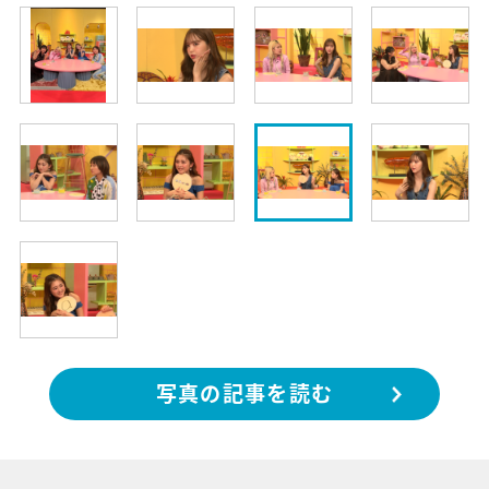
写真の記事を読む