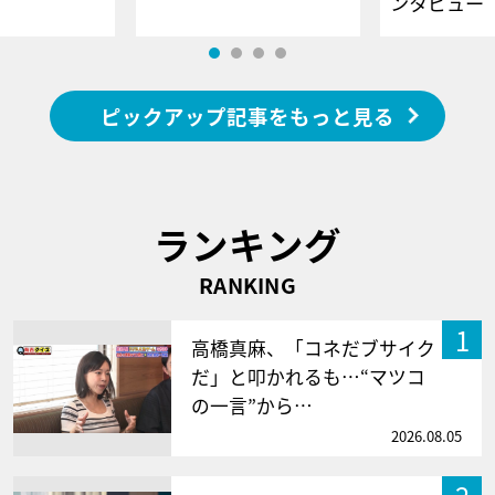
ンタビュー
ピックアップ記事をもっと見る
ランキング
RANKING
1
高橋真麻、「コネだブサイク
だ」と叩かれるも…“マツコ
の一言”から…
2026.08.05