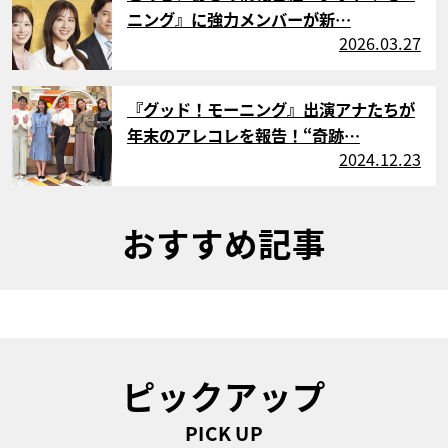
ニング』に強力メンバーが新…
2026.03.27
サムネイル
『グッド！モーニング』出演アナたちが
年末のアレコレを報告！“奇跡…
2024.12.23
おすすめ記事
ピックアップ
PICK UP