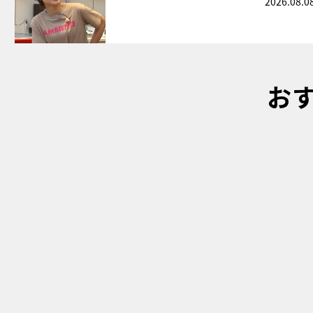
2026.08.0
お