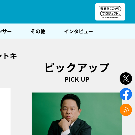
朝POST
ンサー
その他
インタビュー
ントキ
ピックアップ
PICK UP