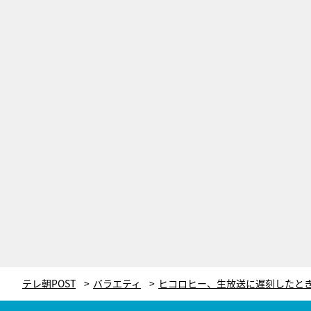
テレ朝POST
バラエティ