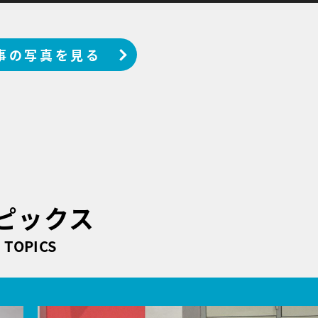
事の写真を見る
ピックス
TOPICS