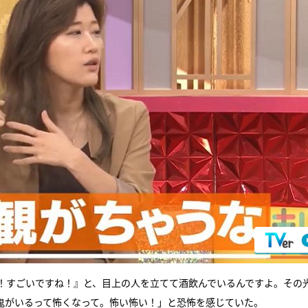
！すごいですね！』と、目上の人を立てて酒飲んでいるんですよ。その
鬼がいるって怖くなって。怖い怖い！」と恐怖を感じていた。