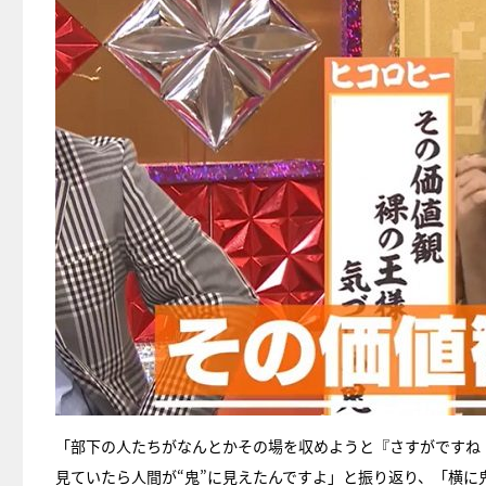
「部下の人たちがなんとかその場を収めようと『さすがですね
見ていたら人間が“鬼”に見えたんですよ」と振り返り、「横に