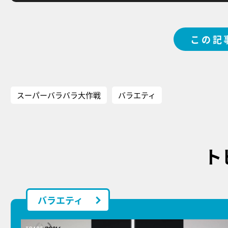
この記
スーパーバラバラ大作戦
バラエティ
ト
バラエティ