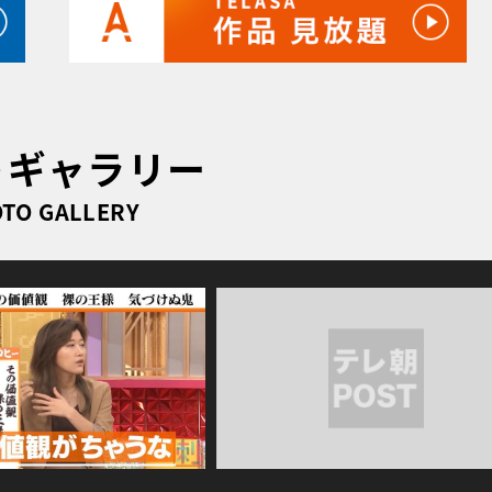
トギャラリー
TO GALLERY