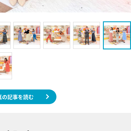
真の記事を読む