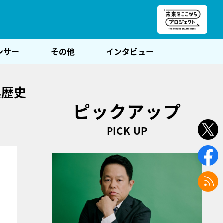
朝POST
ンサー
その他
インタビュー
黒歴史
ピックアップ
PICK UP