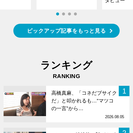
タビュー
ピックアップ記事をもっと見る
ランキング
RANKING
1
高橋真麻、「コネだブサイク
だ」と叩かれるも…“マツコ
の一言”から…
2026.08.05
2