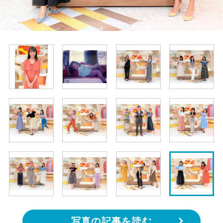
写真の記事を読む