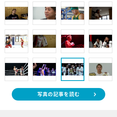
写真の記事を読む