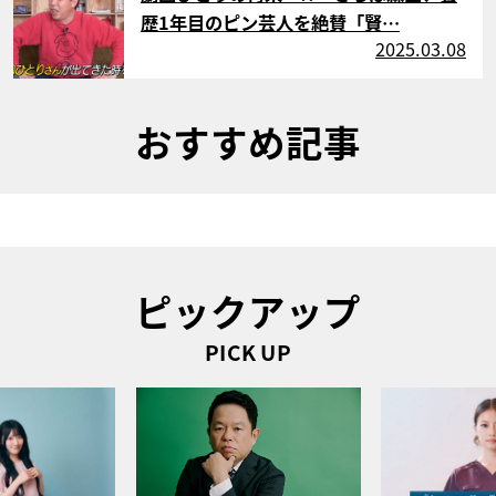
歴1年目のピン芸人を絶賛「賢…
2025.03.08
おすすめ記事
ピックアップ
PICK UP