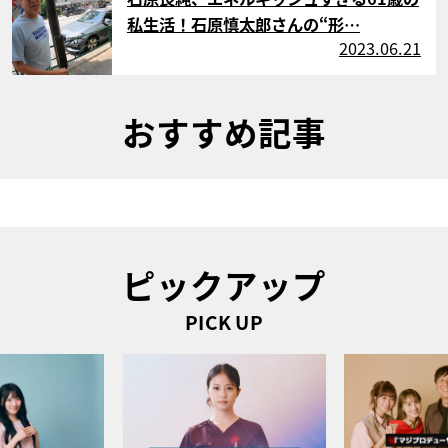
私生活！石原慎太郎さんの“形…
2023.06.21
おすすめ記事
ピックアップ
PICK UP