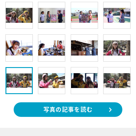
写真の記事を読む