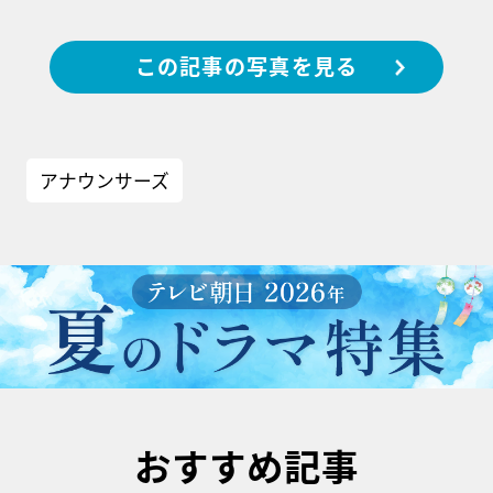
この記事の写真を見る
アナウンサーズ
おすすめ記事