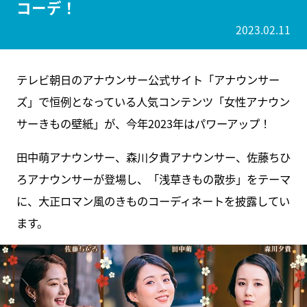
コーデ！
2023.02.11
テレビ朝日のアナウンサー公式サイト「アナウンサー
ズ」で恒例となっている人気コンテンツ「女性アナウン
サーきもの壁紙」が、今年2023年はパワーアップ！
田中萌アナウンサー、森川夕貴アナウンサー、佐藤ちひ
ろアナウンサーが登場し、「浅草きもの散歩」をテーマ
に、大正ロマン風のきものコーディネートを披露してい
ます。