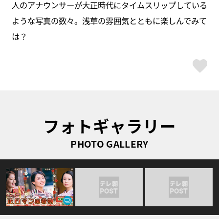
人のアナウンサーが大正時代にタイムスリップしている
ような写真の数々。浅草の雰囲気とともに楽しんでみて
は？
ス
フォトギャラリー
PHOTO GALLERY