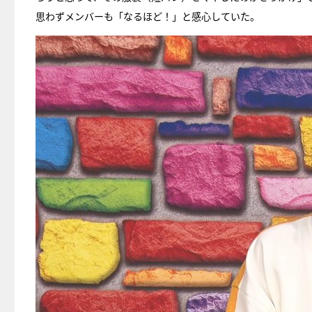
思わずメンバーも「なるほど！」と感心していた。