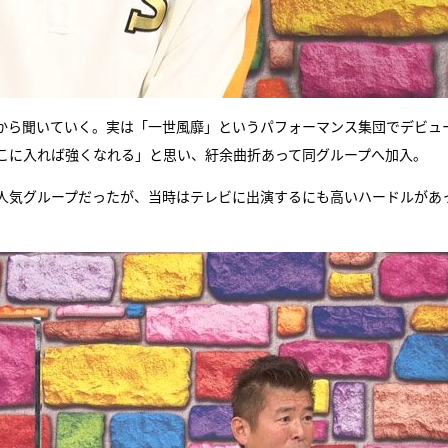
から聞いていく。実は「一世風靡」というパフォーマンス集団でデビュ
こに入れば強くなれる」と思い、紆余曲折あって同グループへ加入。
人気グループだったが、当時はテレビに出演するにも高いハードルがあ
。