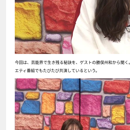
今回は、芸能界で生き残る秘訣を、ゲストの勝俣州和から聞く
エティ番組でもたびたび共演しているという。