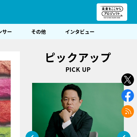
朝POST
ンサー
その他
インタビュー
ピックアップ
PICK UP