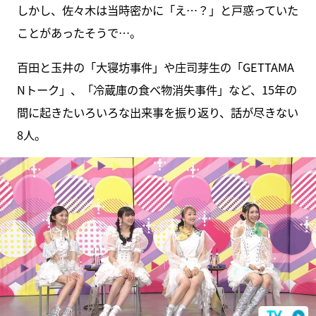
しかし、佐々木は当時密かに「え…？」と戸惑っていた
ことがあったそうで…。
百田と玉井の「大寝坊事件」や庄司芽生の「GETTAMA
Nトーク」、「冷蔵庫の食べ物消失事件」など、15年の
間に起きたいろいろな出来事を振り返り、話が尽きない
8人。