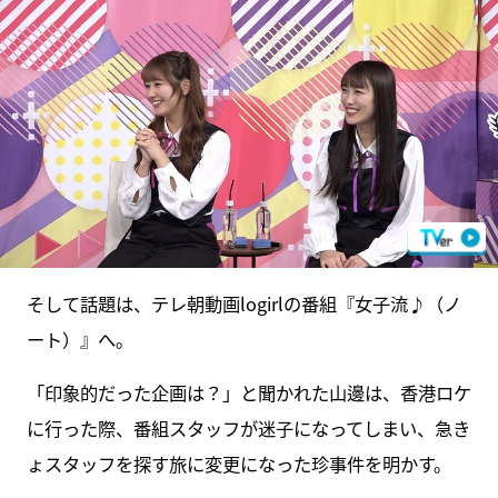
そして話題は、テレ朝動画logirlの番組『女子流♪（ノ
ート）』へ。
「印象的だった企画は？」と聞かれた山邊は、香港ロケ
に行った際、番組スタッフが迷子になってしまい、急き
ょスタッフを探す旅に変更になった珍事件を明かす。