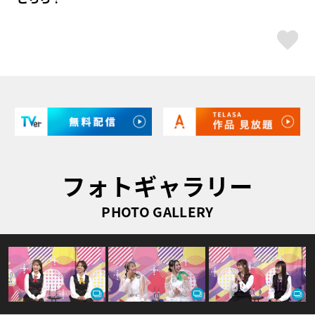
ス
フォトギャラリー
PHOTO GALLERY