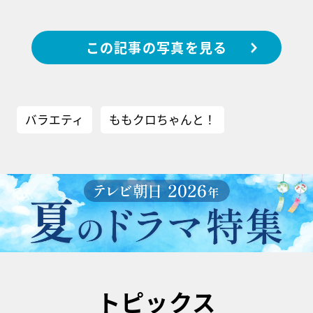
この記事の写真を見る
バラエティ
ももクロちゃんと！
トピックス