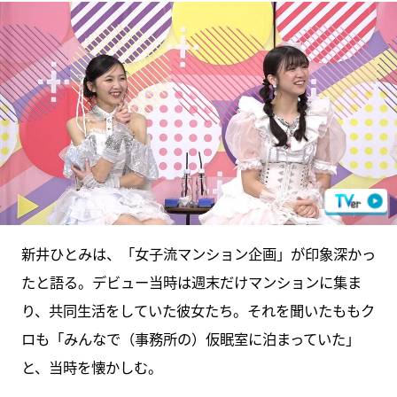
新井ひとみは、「女子流マンション企画」が印象深かっ
たと語る。デビュー当時は週末だけマンションに集ま
り、共同生活をしていた彼女たち。それを聞いたももク
ロも「みんなで（事務所の）仮眠室に泊まっていた」
と、当時を懐かしむ。