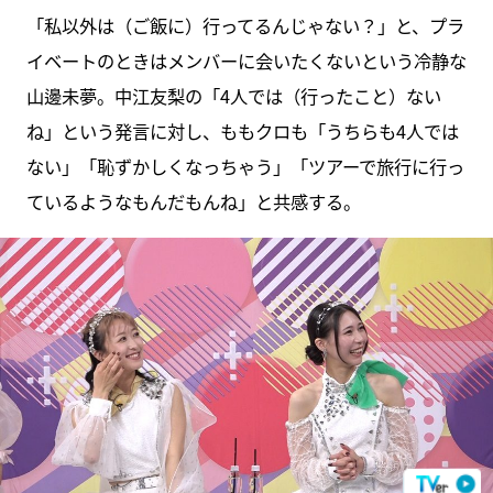
「私以外は（ご飯に）行ってるんじゃない？」と、プラ
イベートのときはメンバーに会いたくないという冷静な
山邊未夢。中江友梨の「4人では（行ったこと）ない
ね」という発言に対し、ももクロも「うちらも4人では
ない」「恥ずかしくなっちゃう」「ツアーで旅行に行っ
ているようなもんだもんね」と共感する。