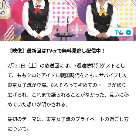
【映像】最新回はTVerで無料見逃し配信中！
2月21日（土）の放送回には、3週連続特別ゲストとし
て、ももクロとアイドル戦国時代をともにサバイブした
東京女子流が登場。8人そろって初めてのトークが繰り
広げられ、これまで語られることがなかった、互いに秘
めていた想いが明かされる。
最初のテーマは、東京女子流のプライベートの過ごし方
について。