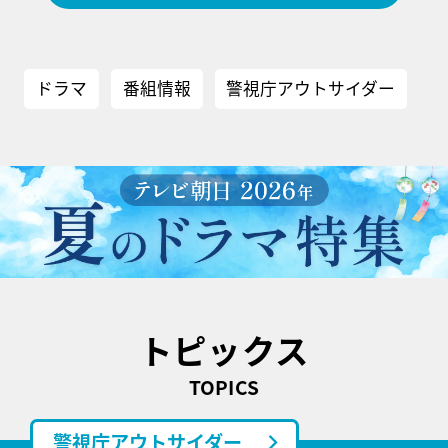
ドラマ
番組情報
警視庁アウトサイダー
トピックス
TOPICS
警視庁アウトサイダー