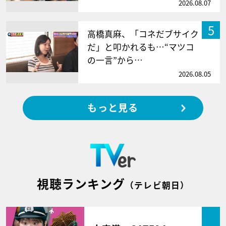
2026.08.07
5
高橋真麻、「コネだブサイク
だ」と叩かれるも…“マツコ
の一言”から…
2026.08.05
もっと見る
視聴ランキング
（テレビ朝日）