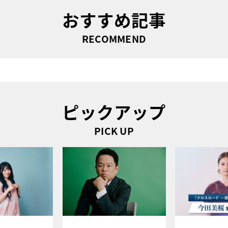
おすすめ記事
RECOMMEND
ピックアップ
PICK UP