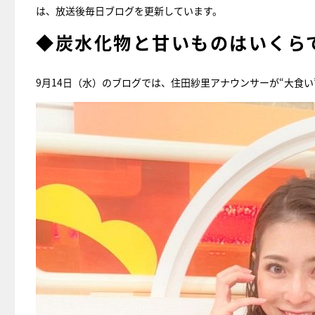
は、放送後毎日ブログを更新しています。
◆炭水化物と甘いものはいくら
9月14日（水）のブログでは、住田紗里アナウンサーが“大食