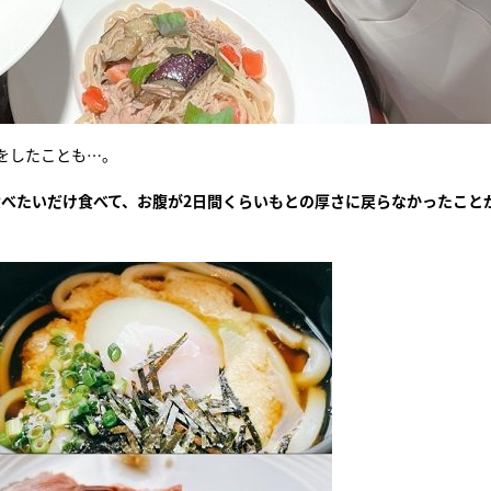
をしたことも…。
食べたいだけ食べて、お腹が2日間くらいもとの厚さに戻らなかったこと