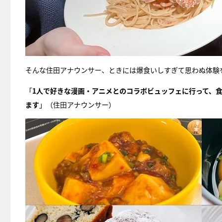
そんな住田アナウンサー、ときには爆食いしすぎて思わぬ体験
「
1人で好きな漫画・アニメとのコラボビュッフェに行って、
ます
」（住田アナウンサー）