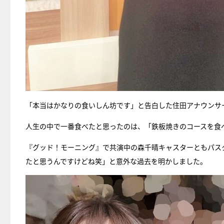
「本当はかなりの食いしん坊です」と告白した住田アナウンサ
人生の中で一番食べたと思ったのは、「鉄板焼きのコースを食
『グッド！モーニング』で共演中の森千晴キャスターともパス
たと思うんですけどね笑」と意外な過去を明かしました。