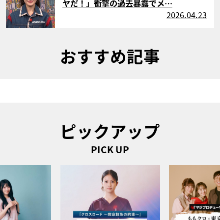
ヤだ！」衝撃の過去暴露でメ…
2026.04.23
おすすめ記事
ピックアップ
PICK UP