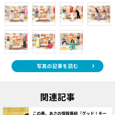
写真の記事を読む
関連記事
サムネイル
この春、あさの情報番組『グッド！モー