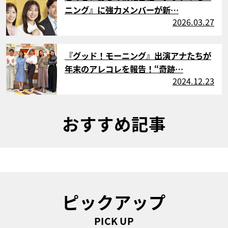
ニング』に強力メンバーが新…
2026.03.27
サムネイル
『グッド！モーニング』出演アナたちが
年末のアレコレを報告！“奇跡…
2024.12.23
おすすめ記事
ピックアップ
PICK UP