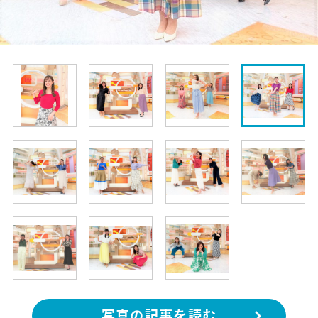
写真の記事を読む