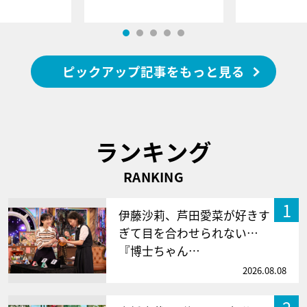
ピックアップ記事をもっと見る
ランキング
RANKING
1
伊藤沙莉、芦田愛菜が好きす
ぎて目を合わせられない…
『博士ちゃん…
2026.08.08