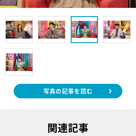
写真の記事を読む
関連記事