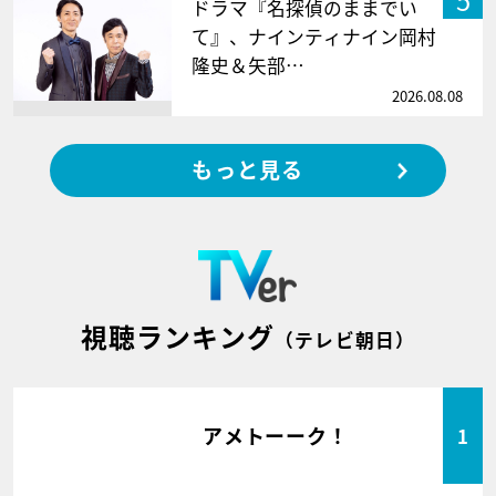
ドラマ『名探偵のままでい
て』、ナインティナイン岡村
隆史＆矢部…
2026.08.08
もっと見る
視聴ランキング
（テレビ朝日）
アメトーーク！
1