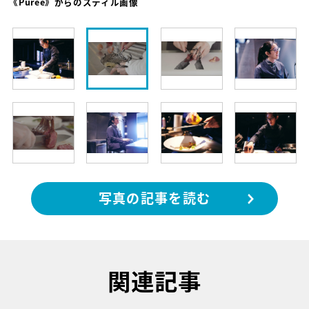
《Purée》からのスティル画像
写真の記事を読む
関連記事