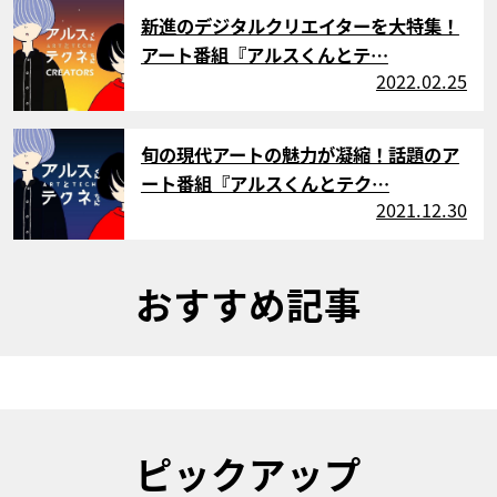
サムネイル
新進のデジタルクリエイターを大特集！
アート番組『アルスくんとテ…
2022.02.25
サムネイル
旬の現代アートの魅力が凝縮！話題のア
ート番組『アルスくんとテク…
2021.12.30
おすすめ記事
ピックアップ