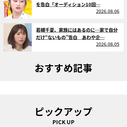
を告白「オーディション10回…
2026.08.06
サムネイル
若槻千夏、家族にはあるのに…家で自分
だけ“ないもの”告白 あわや企…
2026.08.05
おすすめ記事
ピックアップ
PICK UP