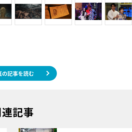
真の記事を読む
関連記事
サムネイル