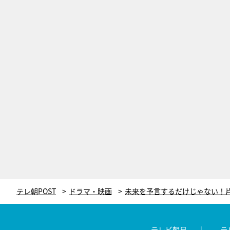
テレ朝POST
ドラマ・映画
テレビ朝日
テ