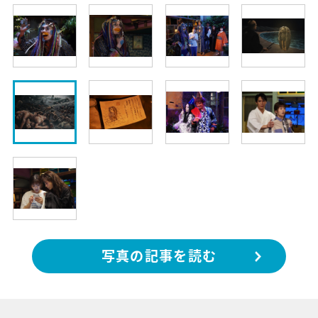
写真の記事を読む