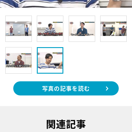
写真の記事を読む
関連記事