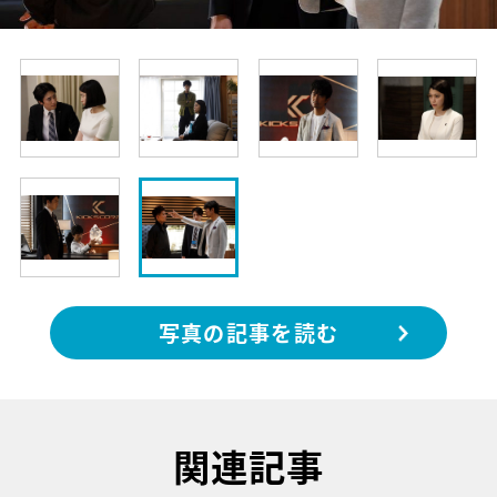
写真の記事を読む
関連記事