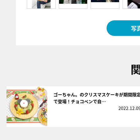
写
サムネイル
ゴーちゃん。のクリスマスケーキが期間限
で登場！チョコペンで自…
2022.12.0