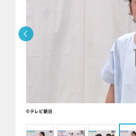
©テレビ朝日