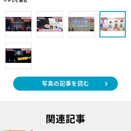
©テレビ朝日
写真の記事を読む
関連記事