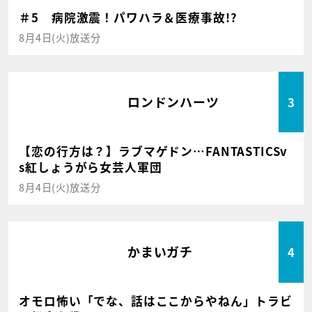
＃5 病院激震！パワハラ＆医療事故!?
8月4日(火)放送分
ロンドンハーツ
3
【恋の行方は？】ラブマゲドン…FANTASTICSv
s紅しょうがら女芸人軍団
8月4日(火)放送分
かまいガチ
4
オモロ怖い「でな、話はここからやねん」トラビ