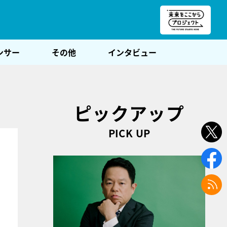
朝POST
ンサー
その他
インタビュー
ピックアップ
PICK UP