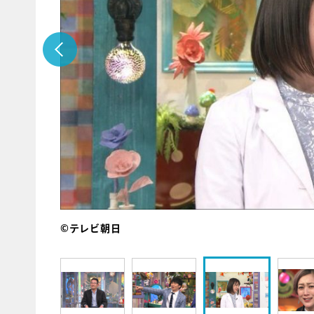
©テレビ朝日