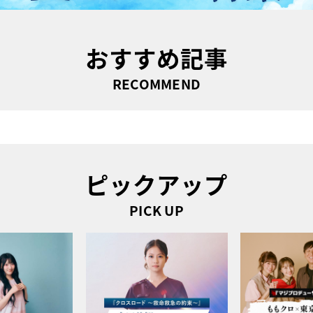
おすすめ記事
RECOMMEND
ピックアップ
PICK UP