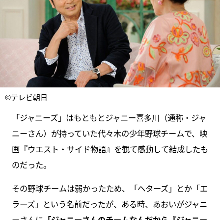
©テレビ朝日
「ジャニーズ」はもともとジャニー喜多川（通称・ジャ
ニーさん）が持っていた代々木の少年野球チームで、映
画『ウエスト・サイド物語』を観て感動して結成したも
のだった。
その野球チームは弱かったため、「ヘターズ」とか「エ
ラーズ」という名前だったが、ある時、あおいがジャニ
ーさんに
「ジャニーさんのチームなんだから『ジャニー