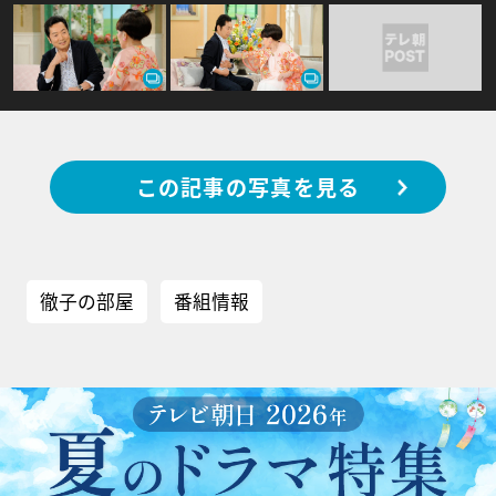
この記事の写真を見る
徹子の部屋
番組情報