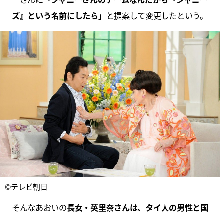
ズ』という名前にしたら」
と提案して変更したという。
©テレビ朝日
そんなあおいの
長女・英里奈さんは、タイ人の男性と国