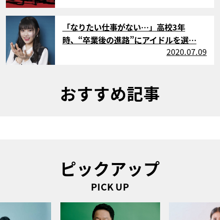
サムネイル
「なりたい仕事がない…」高校3年
時、“卒業後の進路”にアイドルを選…
2020.07.09
おすすめ記事
ピックアップ
PICK UP