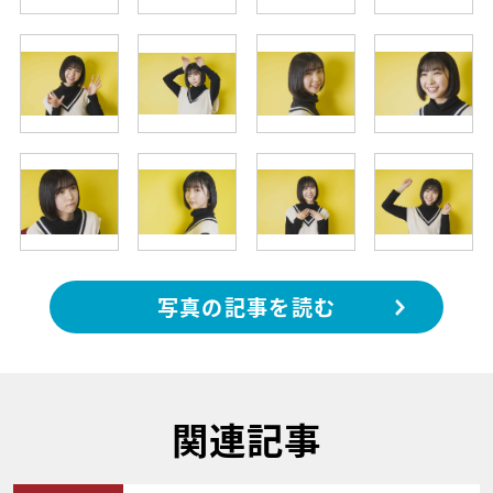
写真の記事を読む
関連記事
サムネイル