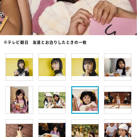
©テレビ朝日 友達とお泊りしたときの一枚