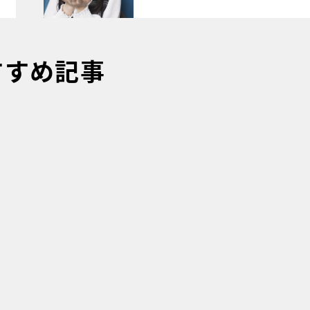
すすめ記事