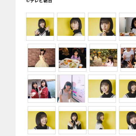
©テレビ朝日