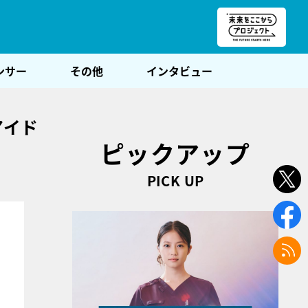
朝POST
ンサー
その他
インタビュー
アイド
ピックアップ
PICK UP