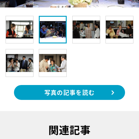
写真の記事を読む
関連記事