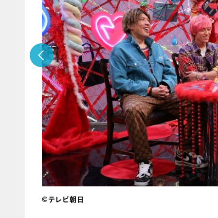
©テレビ朝日