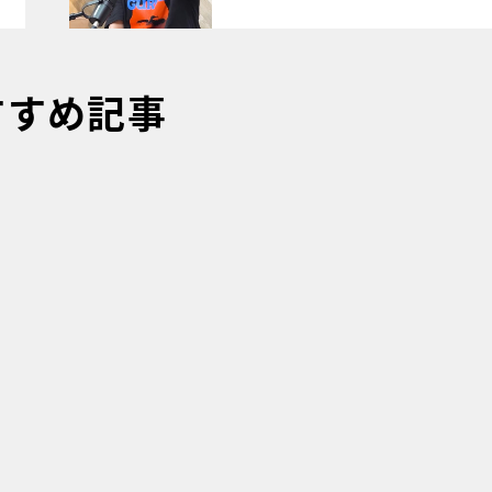
すすめ記事