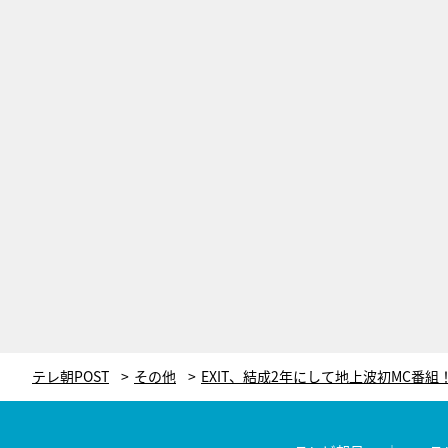
テレ朝POST
その他