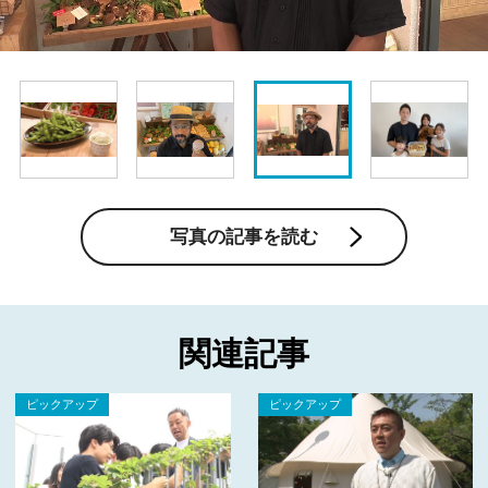
写真の記事を読む
関連記事
ピックアップ
ピックアップ