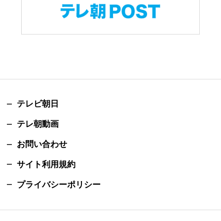
テレビ朝日
テレ朝動画
お問い合わせ
サイト利用規約
プライバシーポリシー