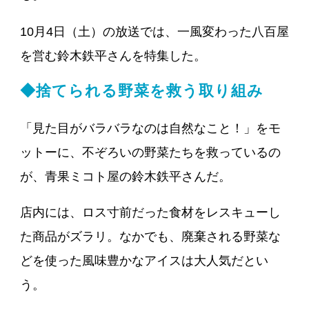
10月4日（土）の放送では、一風変わった八百屋
を営む鈴木鉄平さんを特集した。
◆捨てられる野菜を救う取り組み
「見た目がバラバラなのは自然なこと！」をモ
ットーに、不ぞろいの野菜たちを救っているの
が、青果ミコト屋の鈴木鉄平さんだ。
店内には、ロス寸前だった食材をレスキューし
た商品がズラリ。なかでも、廃棄される野菜な
どを使った風味豊かなアイスは大人気だとい
う。