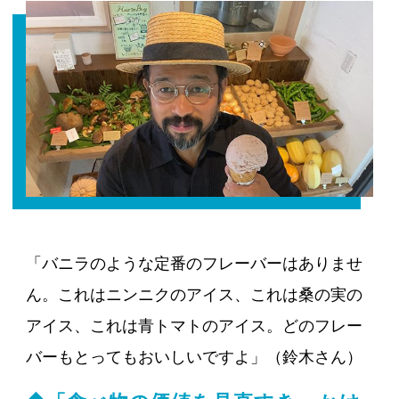
「バニラのような定番のフレーバーはありませ
ん。これはニンニクのアイス、これは桑の実の
アイス、これは青トマトのアイス。どのフレー
バーもとってもおいしいですよ」（鈴木さん）