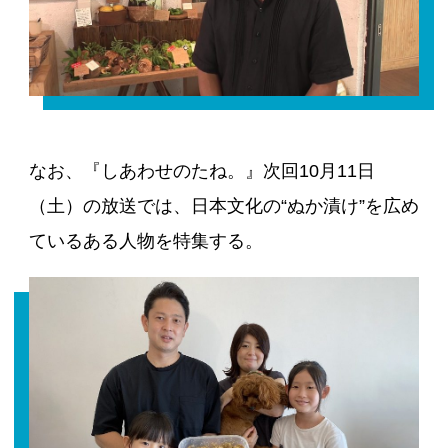
なお、『しあわせのたね。』次回10月11日
（土）の放送では、日本文化の“ぬか漬け”を広め
ているある人物を特集する。