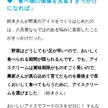
◆「食べ物の価値を見直すきっかけ
になれば」
鈴木さんが野菜のアイスをつくりはじめたの
は、八百屋ならではのある悩みに直面したこと
がきっかけだった。
「
野菜はどうしても“足が早い”ので、おいしく
食べられる期間が限られるんです。でも、アイ
スクリームは賞味期限がものすごく長いので、
農家さんが真心込めて育てたものを最後まで長
くおいしく食べてもらうために、アイスクリー
ムを選びました
」（鈴木さん）
おいしいアイスでフードロスをゼロに！ そんな