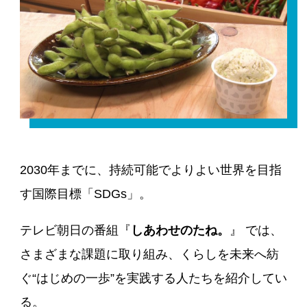
2030年までに、持続可能でよりよい世界を目指
す国際目標「SDGs」。
テレビ朝日の番組『
しあわせのたね。
』 では、
さまざまな課題に取り組み、くらしを未来へ紡
ぐ“はじめの一歩”を実践する人たちを紹介してい
る。