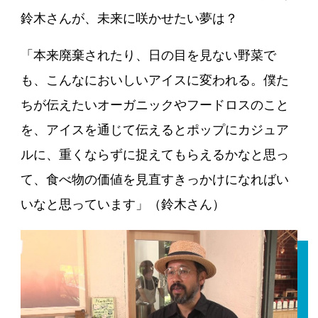
鈴木さんが、未来に咲かせたい夢は？
「本来廃棄されたり、日の目を見ない野菜で
も、こんなにおいしいアイスに変われる。僕た
ちが伝えたいオーガニックやフードロスのこと
を、アイスを通じて伝えるとポップにカジュア
ルに、重くならずに捉えてもらえるかなと思っ
て、食べ物の価値を見直すきっかけになればい
いなと思っています」（鈴木さん）