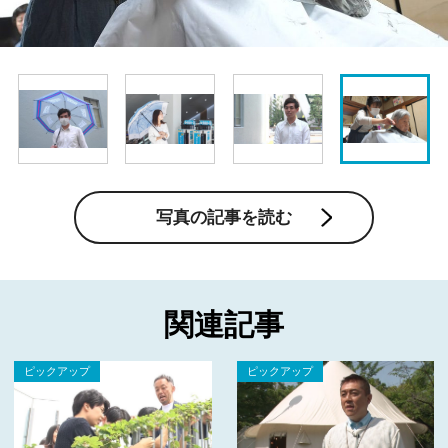
写真の記事を読む
関連記事
ピックアップ
ピックアップ