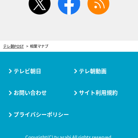
テレ朝POST
相葉マナブ
テレビ朝日
テレ朝動画
お問い合わせ
サイト利用規約
プライバシーポリシー
Copyright(C) tv asahi All rights reserved.