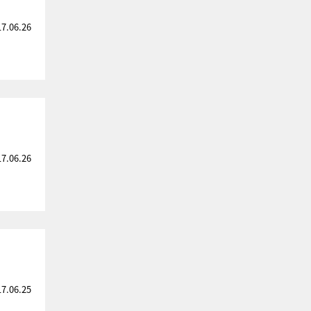
17.06.26
17.06.26
17.06.25