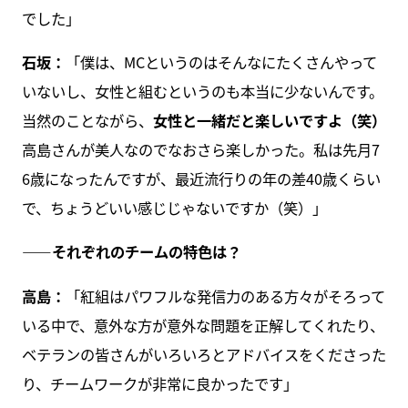
でした」
石坂：
「僕は、MCというのはそんなにたくさんやって
いないし、女性と組むというのも本当に少ないんです。
当然のことながら、
女性と一緒だと楽しいですよ（笑）
高島さんが美人なのでなおさら楽しかった。私は先月7
6歳になったんですが、最近流行りの年の差40歳くらい
で、ちょうどいい感じじゃないですか（笑）」
――それぞれのチームの特色は？
高島：
「紅組はパワフルな発信力のある方々がそろって
いる中で、意外な方が意外な問題を正解してくれたり、
ベテランの皆さんがいろいろとアドバイスをくださった
り、チームワークが非常に良かったです」