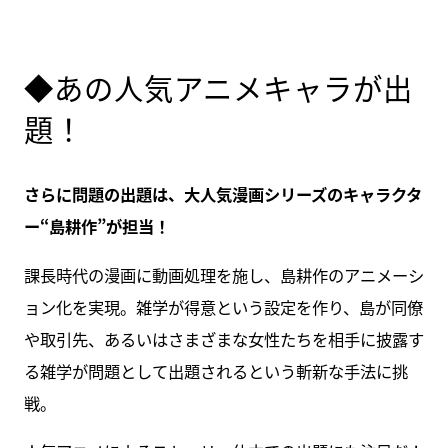
◆あの人気アニメキャラが出
題！
さらに問題の出題は、大人気漫画シリーズのキャラクタ
ー“島耕作”が担当！
課長時代の漫画に動画処理を施し、島耕作のアニメーシ
ョン化を実現。雑学が得意という設定を作り、島が同僚
や取引先、あるいはさまざまな女性たちを相手に披露す
る雑学が問題として出題されるという斬新な手法に挑
戦。