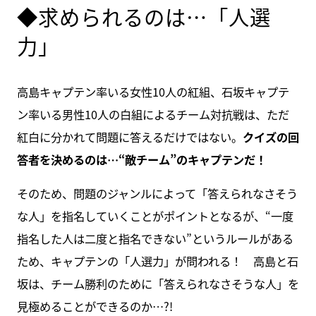
◆求められるのは…「人選
力」
高島キャプテン率いる女性10人の紅組、石坂キャプテ
ン率いる男性10人の白組によるチーム対抗戦は、ただ
紅白に分かれて問題に答えるだけではない。
クイズの回
答者を決めるのは…“敵チーム”のキャプテンだ！
そのため、問題のジャンルによって「答えられなさそう
な人」を指名していくことがポイントとなるが、“一度
指名した人は二度と指名できない”というルールがある
ため、キャプテンの「人選力」が問われる！ 高島と石
坂は、チーム勝利のために「答えられなさそうな人」を
見極めることができるのか…?!