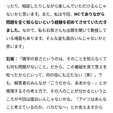
ったり、相談したりしながら楽しんでいただけるんじゃ
ないかと思います。また、私は今回、
MCでありながら
問題を全く知らないという経験を初めてさせていただき
ました。
なので、私も石坂さんも出題を聞いて動揺して
いる場面もあります。そんな姿も面白いんじゃないかと
思います」
石坂：
「雑学の良さというのは、そのことを知らなくて
も何も問題がないこと。だから、この番組を見て答えを
知ったからといって、何の役にも立たない（笑）。で
も、解答者のみんなが『こうだから、ああかな…』とか
推理するその考え方で、その人のことが分かるというと
ころが今回は面白いんじゃないかな。『アイツはあんな
こと考えているのか、バカだな～』とか言えますから