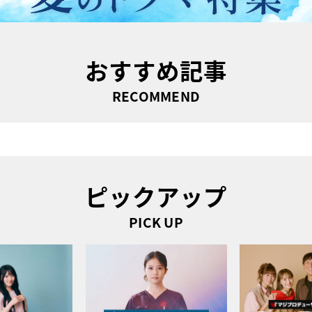
おすすめ記事
RECOMMEND
ピックアップ
PICK UP