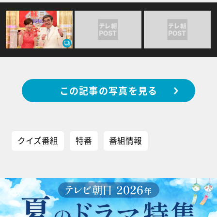
この記事の写真を見る
クイズ番組
特番
番組情報