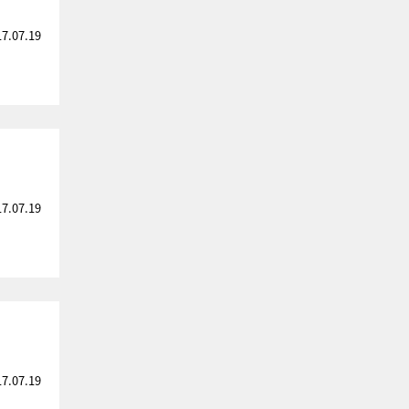
17.07.19
17.07.19
17.07.19