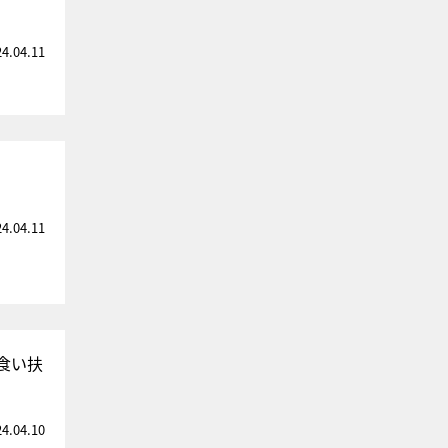
24.04.11
24.04.11
食い扶
24.04.10