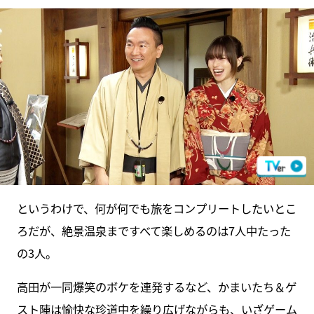
というわけで、何が何でも旅をコンプリートしたいとこ
ろだが、絶景温泉まですべて楽しめるのは7人中たった
の3人。
高田が一同爆笑のボケを連発するなど、かまいたち＆ゲ
スト陣は愉快な珍道中を繰り広げながらも、いざゲーム