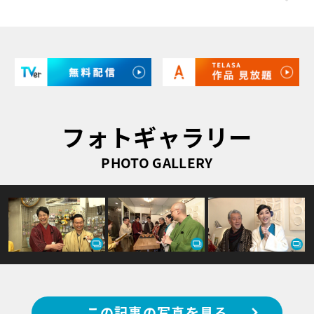
フォトギャラリー
PHOTO GALLERY
この記事の写真を見る