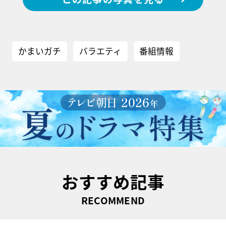
かまいガチ
バラエティ
番組情報
おすすめ記事
RECOMMEND