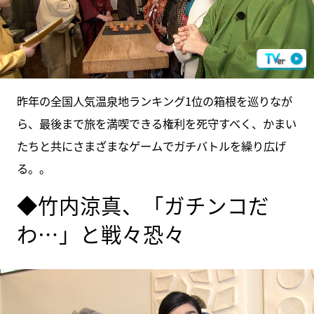
昨年の全国人気温泉地ランキング1位の箱根を巡りなが
ら、最後まで旅を満喫できる権利を死守すべく、かまい
たちと共にさまざまなゲームでガチバトルを繰り広げ
る。。
◆竹内涼真、「ガチンコだ
わ…」と戦々恐々