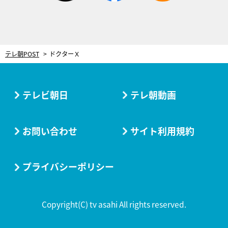
テレ朝POST
ドクターＸ
テレビ朝日
テレ朝動画
お問い合わせ
サイト利用規約
プライバシーポリシー
Copyright(C) tv asahi All rights reserved.