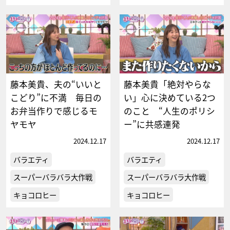
藤本美貴、夫の“いいと
藤本美貴「絶対やらな
こどり”に不満 毎日の
い」心に決めている2つ
お弁当作りで感じるモ
のこと “人生のポリシ
ヤモヤ
ー”に共感連発
2024.12.17
2024.12.17
バラエティ
バラエティ
スーパーバラバラ大作戦
スーパーバラバラ大作戦
キョコロヒー
キョコロヒー