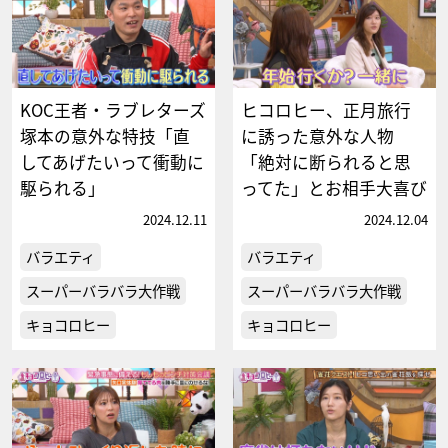
KOC王者・ラブレターズ
ヒコロヒー、正月旅行
塚本の意外な特技「直
に誘った意外な人物
してあげたいって衝動に
「絶対に断られると思
駆られる」
ってた」とお相手大喜び
2024.12.11
2024.12.04
バラエティ
バラエティ
スーパーバラバラ大作戦
スーパーバラバラ大作戦
キョコロヒー
キョコロヒー