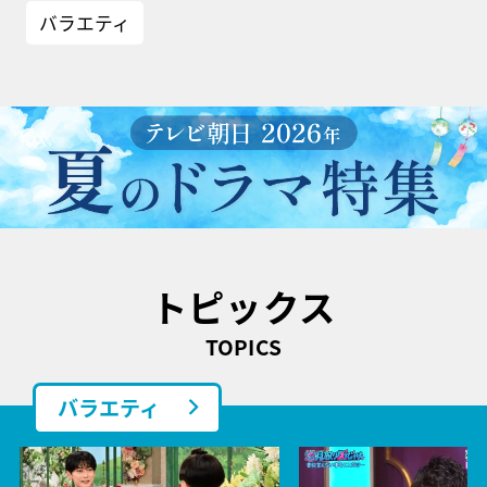
バラエティ
トピックス
TOPICS
バラエティ