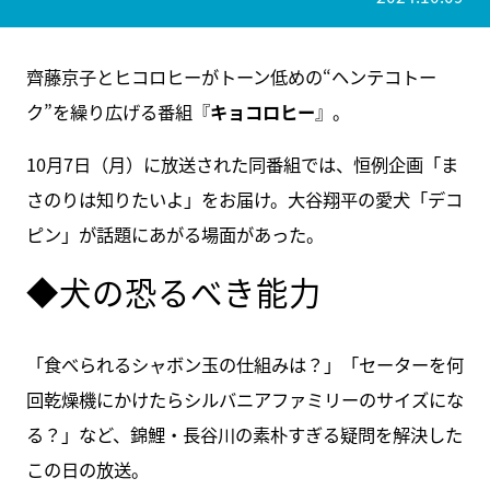
齊藤京子とヒコロヒーがトーン低めの“ヘンテコトー
ク”を繰り広げる番組『
キョコロヒー
』。
10月7日（月）に放送された同番組では、恒例企画「ま
さのりは知りたいよ」をお届け。大谷翔平の愛犬「デコ
ピン」が話題にあがる場面があった。
◆犬の恐るべき能力
「食べられるシャボン玉の仕組みは？」「セーターを何
回乾燥機にかけたらシルバニアファミリーのサイズにな
る？」など、錦鯉・長谷川の素朴すぎる疑問を解決した
この日の放送。