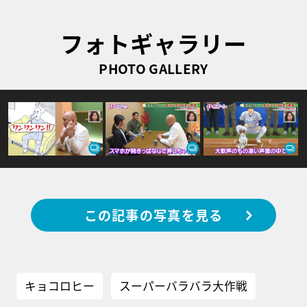
フォトギャラリー
PHOTO GALLERY
この記事の写真を見る
キョコロヒー
スーパーバラバラ大作戦