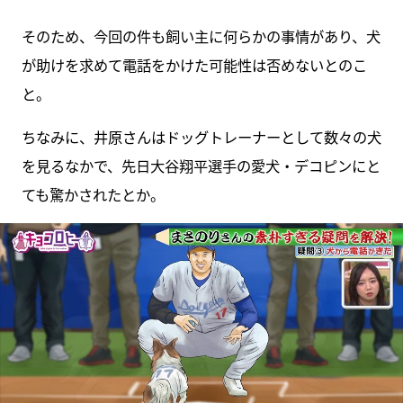
そのため、今回の件も飼い主に何らかの事情があり、犬
が助けを求めて電話をかけた可能性は否めないとのこ
と。
ちなみに、井原さんはドッグトレーナーとして数々の犬
を見るなかで、先日大谷翔平選手の愛犬・デコピンにと
ても驚かされたとか。