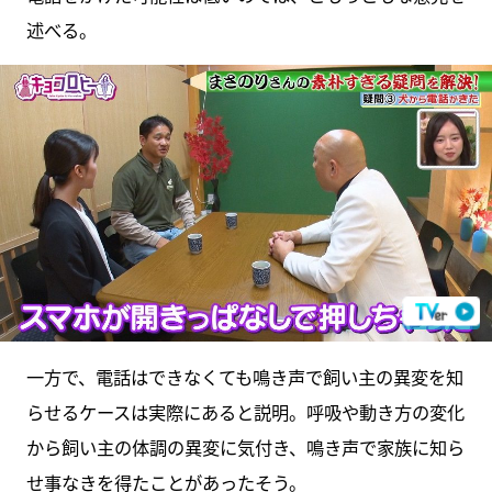
述べる。
一方で、電話はできなくても鳴き声で飼い主の異変を知
らせるケースは実際にあると説明。呼吸や動き方の変化
から飼い主の体調の異変に気付き、鳴き声で家族に知ら
せ事なきを得たことがあったそう。