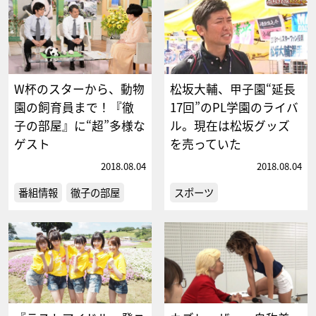
W杯のスターから、動物
松坂大輔、甲子園“延長
園の飼育員まで！『徹
17回”のPL学園のライバ
子の部屋』に“超”多様な
ル。現在は松坂グッズ
ゲスト
を売っていた
2018.08.04
2018.08.04
番組情報
徹子の部屋
スポーツ